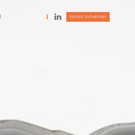
N
Kontakt aufnehmen