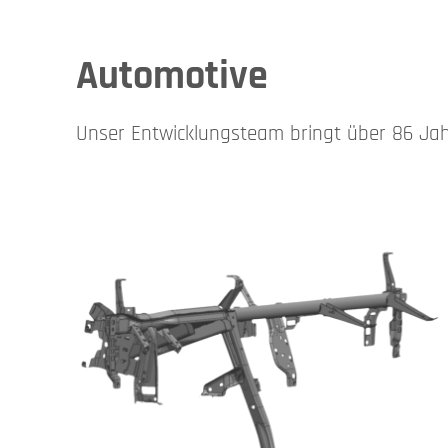
Automotive
Unser Entwicklungsteam bringt über 86 Jahr