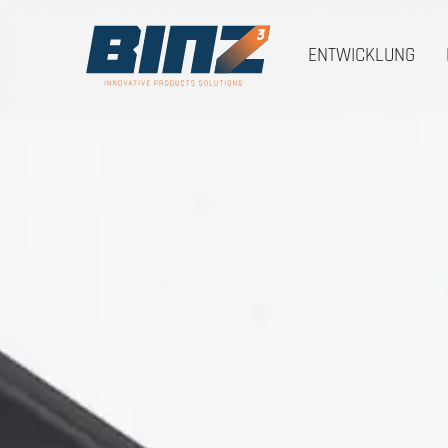
ENTWICKLUNG