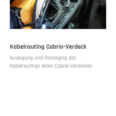
Kabelrouting Cabrio-Verdeck
Auslegung und Packaging des
Kabelroutings eines Cabrio-Verdeckes