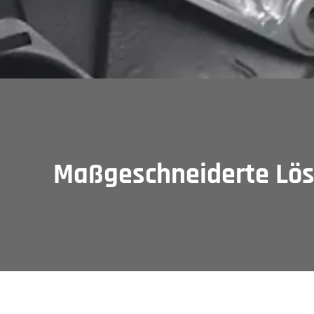
Maßgeschneiderte Lös