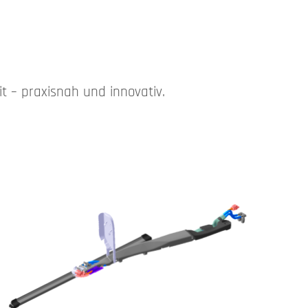
t – praxisnah und innovativ.