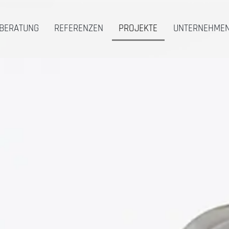
BERATUNG
REFERENZEN
PROJEKTE
UNTERNEHME