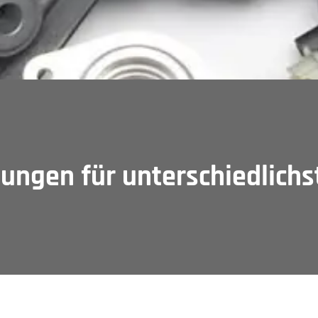
ungen für unterschiedlichs