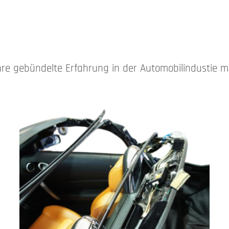
e gebündelte Erfahrung in der Automobilindustie mi