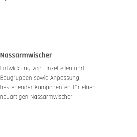
Nassarmwischer
Entwicklung von Einzelteilen und
Baugruppen sowie Anpassung
bestehender Komponenten für einen
neuartigen Nassarmwischer.