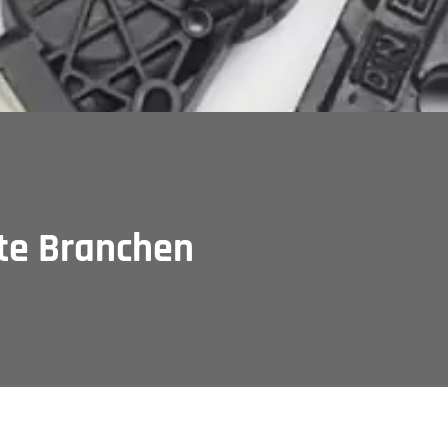
te Branchen