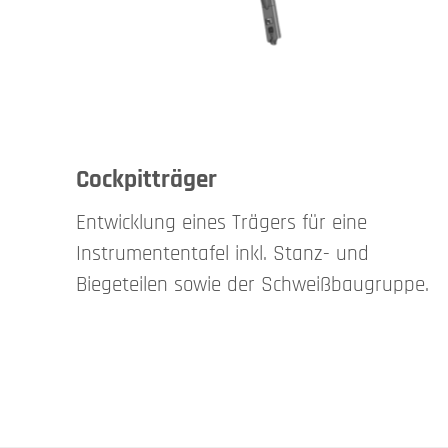
Cockpitträger
Entwicklung eines Trägers für eine
Instrumententafel inkl. Stanz- und
Biegeteilen sowie der Schweißbaugruppe.