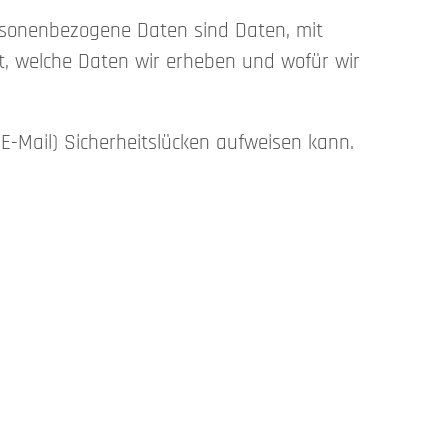
sonenbezogene Daten sind Daten, mit
rt, welche Daten wir erheben und wofür wir
E-Mail) Sicherheitslücken aufweisen kann.