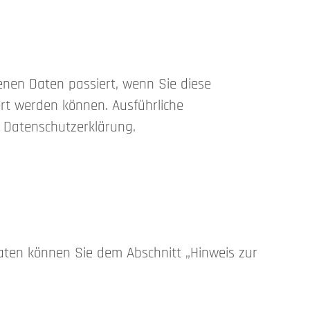
enen Daten passiert, wenn Sie diese
ert werden können. Ausführliche
 Datenschutzerklärung.
aten können Sie dem Abschnitt „Hinweis zur