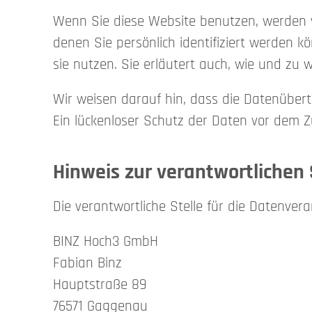
Wenn Sie diese Website benutzen, werden 
denen Sie persönlich identifiziert werden 
sie nutzen. Sie erläutert auch, wie und zu
Wir weisen darauf hin, dass die Datenübert
Ein lückenloser Schutz der Daten vor dem Zug
Hinweis zur verantwortlichen 
Die verantwortliche Stelle für die Datenvera
BINZ Hoch3 GmbH
Fabian Binz
Hauptstraße 89
76571 Gaggenau