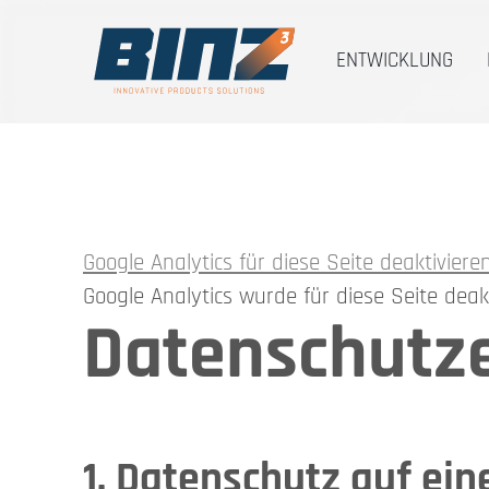
ENTWICKLUNG
Google Analytics für diese Seite deaktiviere
Google Analytics wurde für diese Seite deakt
Datenschutz­
1. Datenschutz auf ein