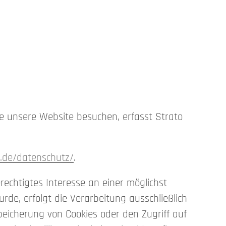
Sie unsere Website besuchen, erfasst Strato
o.de/datenschutz/
.
rechtigtes Interesse an einer möglichst
de, erfolgt die Verarbeitung ausschließlich
Speicherung von Cookies oder den Zugriff auf