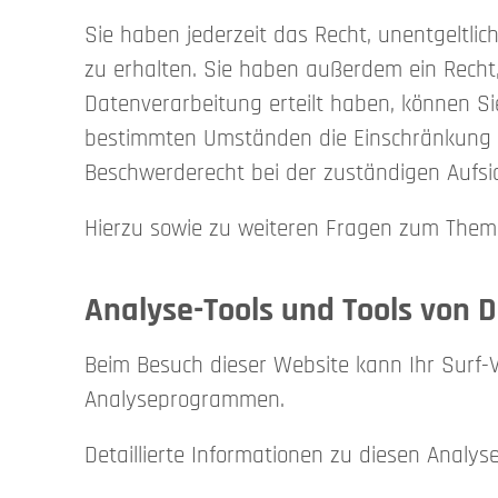
Sie haben jederzeit das Recht, unentgeltl
zu erhalten. Sie haben außerdem ein Recht,
Datenverarbeitung erteilt haben, können Sie
bestimmten Umständen die Einschränkung d
Beschwerderecht bei der zuständigen Aufsi
Hierzu sowie zu weiteren Fragen zum Thema
Analyse-Tools und Tools von Dr
Beim Besuch dieser Website kann Ihr Surf-
Analyseprogrammen.
Detaillierte Informationen zu diesen Analy