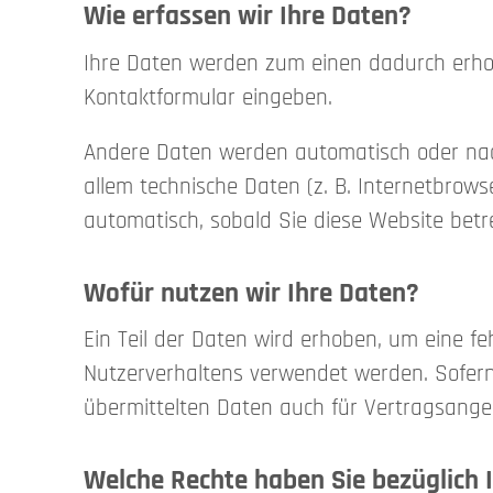
Wie erfassen wir Ihre Daten?
Ihre Daten werden zum einen dadurch erhoben
Kontaktformular eingeben.
Andere Daten werden automatisch oder nach
allem technische Daten (z. B. Internetbrows
automatisch, sobald Sie diese Website betr
Wofür nutzen wir Ihre Daten?
Ein Teil der Daten wird erhoben, um eine fe
Nutzerverhaltens verwendet werden. Sofer
übermittelten Daten auch für Vertragsangeb
Welche Rechte haben Sie bezüglich 