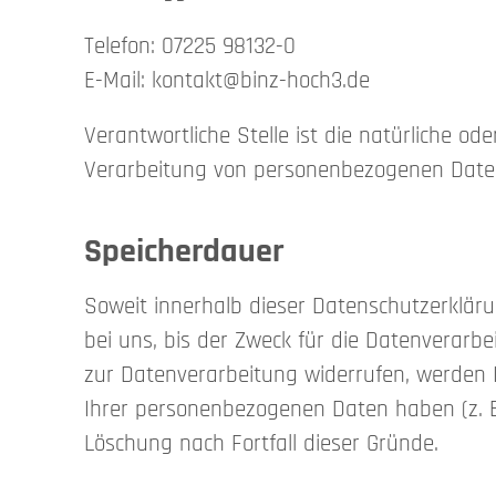
Telefon: 07225 98132-0
E-Mail: kontakt@binz-hoch3.de
Verantwortliche Stelle ist die natürliche o
Verarbeitung von personenbezogenen Daten (
Speicherdauer
Soweit innerhalb dieser Datenschutzerklär
bei uns, bis der Zweck für die Datenverarbe
zur Datenverarbeitung widerrufen, werden I
Ihrer personenbezogenen Daten haben (z. B.
Löschung nach Fortfall dieser Gründe.