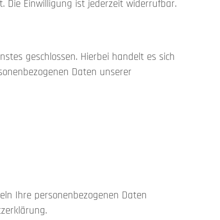
Die Einwilligung ist jederzeit widerrufbar.
tes geschlossen. Hierbei handelt es sich
personenbezogenen Daten unserer
ndeln Ihre personenbezogenen Daten
zerklärung.