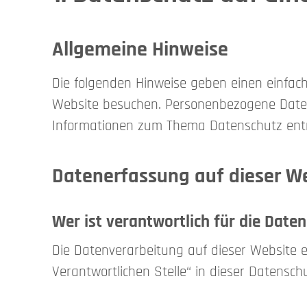
Allgemeine Hinweise
Die folgenden Hinweise geben einen einfac
Website besuchen. Personenbezogene Daten s
Informationen zum Thema Datenschutz entn
Datenerfassung auf dieser W
Wer ist verantwortlich für die Date
Die Datenverarbeitung auf dieser Website 
Verantwortlichen Stelle“ in dieser Datensc