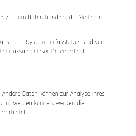
 z. B. um Daten handeln, die Sie in ein
unsere IT-Systeme erfasst. Das sind vor
ie Erfassung dieser Daten erfolgt
n. Andere Daten können zur Analyse Ihres
bahnt werden können, werden die
erarbeitet.