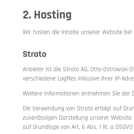
2. Hosting
Wir hosten die Inhalte unserer Website bei
Strato
Anbieter ist die Strato AG, Otto-Ostrowski-
verschiedene Logfiles inklusive Ihrer IP-Adre
Weitere Informationen entnehmen Sie der 
Die Verwendung von Strato erfolgt auf Grund
zuverlässigen Darstellung unserer Website. 
auf Grundlage von Art. 6 Abs. 1 lit. a DSGV