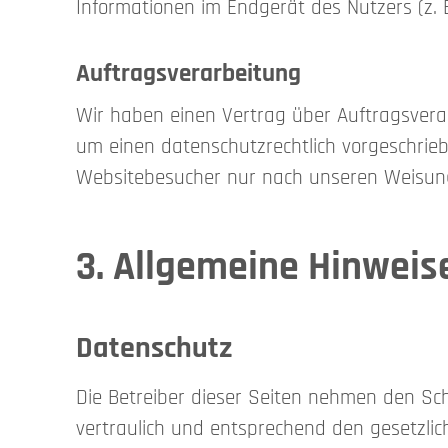
Informationen im Endgerät des Nutzers (z. B
Auftragsverarbeitung
Wir haben einen Vertrag über Auftragsvera
um einen datenschutzrechtlich vorgeschrie
Websitebesucher nur nach unseren Weisung
3. Allgemeine Hinweise
Datenschutz
Die Betreiber dieser Seiten nehmen den Sc
vertraulich und entsprechend den gesetzlic