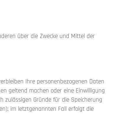
 anderen über die Zwecke und Mittel der
 verbleiben Ihre personenbezogenen Daten
chen geltend machen oder eine Einwilligung
ch zulässigen Gründe für die Speicherung
); im letztgenannten Fall erfolgt die