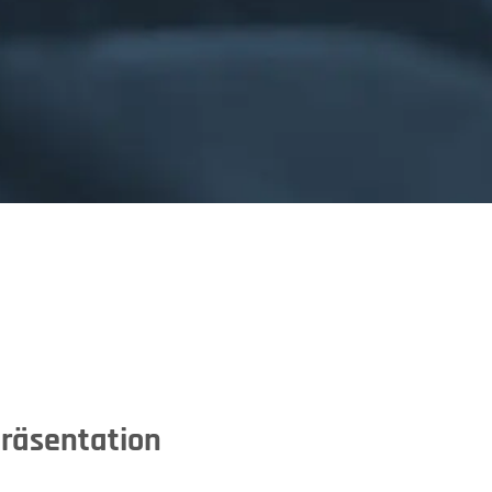
präsentation