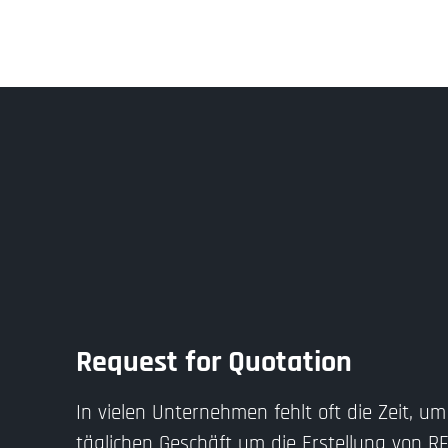
Request for Quotation
In vielen Unternehmen fehlt oft die Zeit, u
täglichen Geschäft um die Erstellung von 