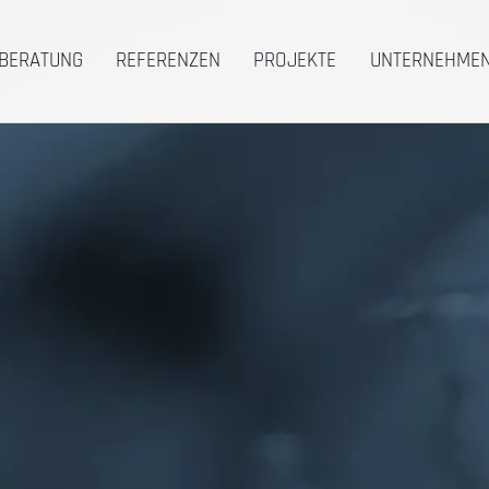
BERATUNG
REFERENZEN
PROJEKTE
UNTERNEHME