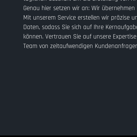
Genau hier setzen wir an: Wir übernehmen d
Mit unserem Service erstellen wir präzise un
Daten, sodass Sie sich auf Ihre Kernaufgab
können. Vertrauen Sie auf unsere Expertise
Team von zeitaufwendigen Kundenanfragen