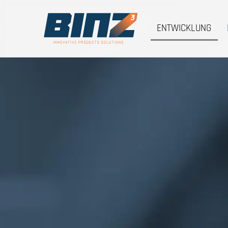
ENTWICKLUNG