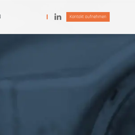
N
Kontakt aufnehmen